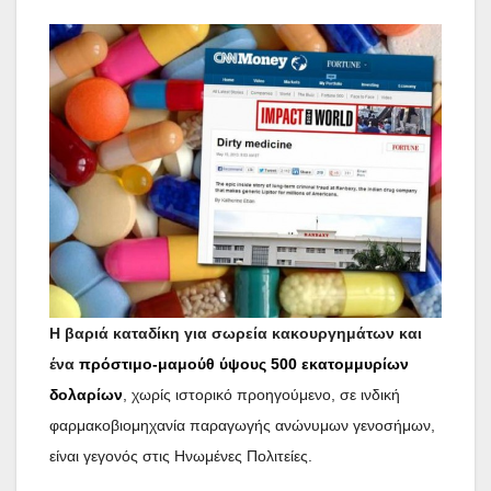
Η βαριά καταδίκη για σωρεία κακουργημάτων και
ένα
πρόστιμο-μαμούθ ύψους 500 εκατομμυρίων
δολαρίων
, χωρίς ιστορικό προηγούμενο, σε ινδική
φαρμακοβιομηχανία παραγωγής ανώνυμων γενοσήμων,
είναι γεγονός στις Ηνωμένες Πολιτείες.