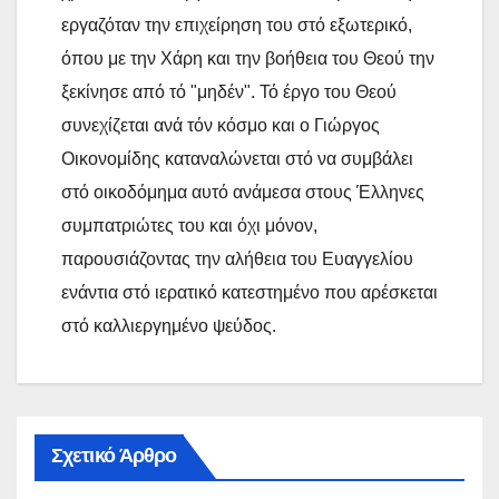
εργαζόταν την επιχείρηση του στό εξωτερικό,
όπου με την Χάρη και την βοήθεια του Θεού την
ξεκίνησε από τό "μηδέν". Τό έργο του Θεού
συνεχίζεται ανά τόν κόσμο και ο Γιώργος
Οικονομίδης καταναλώνεται στό να συμβάλει
στό οικοδόμημα αυτό ανάμεσα στους Έλληνες
συμπατριώτες του και όχι μόνον,
παρουσιάζοντας την αλήθεια του Ευαγγελίου
ενάντια στό ιερατικό κατεστημένο που αρέσκεται
στό καλλιεργημένο ψεύδος.
Σχετικό Άρθρο