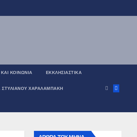
 ΚΑΙ ΚΟΙΝΩΝΙΑ
ΕΚΚΛΗΣΙΑΣΤΙΚΑ
Α ΣΤΥΛΙΑΝΟΥ ΧΑΡΑΛΑΜΠΑΚΗ