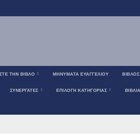
ΣΤΕ ΤΗΝ ΒΙΒΛΟ
ΜΗΝΥΜΑΤΑ ΕΥΑΓΓΕΛΙΟΥ
ΒΙΒΛΟΣ
ΣΥΝΕΡΓΑΤΕΣ
ΕΠΙΛΟΓΗ ΚΑΤΗΓΟΡΙΑΣ
ΒΙΒΛΙ