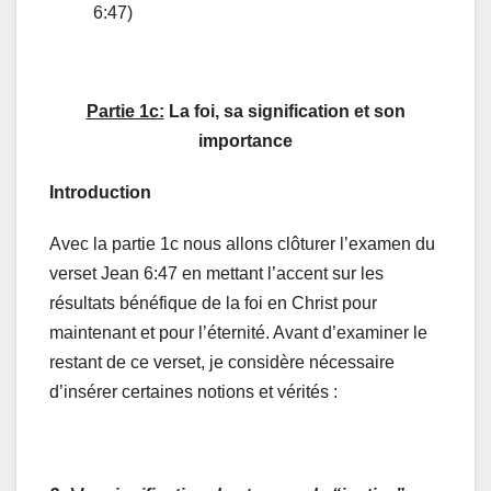
6:47)
Partie 1c:
La foi, sa signification et son
importance
Introduction
Avec la partie 1c nous allons clôturer l’examen du
verset Jean 6:47 en mettant l’accent sur les
résultats bénéfique de la foi en Christ pour
maintenant et pour l’éternité. Avant d’examiner le
restant de ce verset, je considère nécessaire
d’insérer certaines notions et vérités :