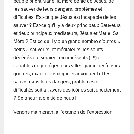
peuple prient Marie, la mère bénie de Jésus, de
les sauver de leurs dangers, problèmes et
difficultés. Est-ce que Jésus est incapable de les
sauver ? Est-ce qu’il y a deux principaux Sauveurs
et deux principaux médiateurs, Jésus et Marie, Sa
Mère ? Est-ce qu’il y a un grand nombre d’autres «
petits » sauveurs, et médiateurs, les saints
décédés qui seraient omniprésents ( !!!) et
capables de protéger leurs villes, participer à leurs
guerres, exaucer ceux qui les invoquent et les
sauver dans leurs dangers, problèmes et
difficultés soit à travers des icônes soit directement
? Seigneur, aie pitié de nous !
Venons maintenant à l’examen de l’expression: