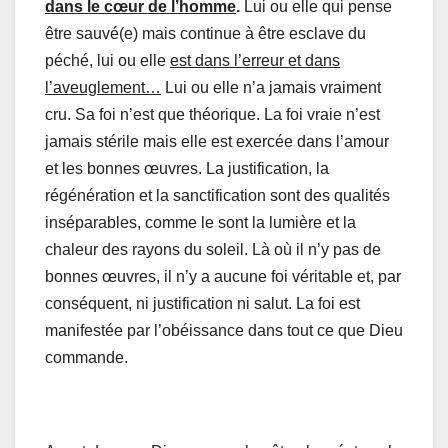
dans le cœur de l’homme
.
Lui ou elle qui pense
être sauvé(e) mais continue à être esclave du
péché, lui ou elle
est dans l’erreur et dans
l’aveuglement…
Lui ou elle n’a jamais vraiment
cru. Sa foi n’est que théorique. La foi vraie n’est
jamais stérile mais elle est exercée dans l’amour
et les bonnes œuvres. La justification, la
régénération et la sanctification sont des qualités
inséparables, comme le sont la lumière et la
chaleur des rayons du soleil. Là où il n’y pas de
bonnes œuvres, il n’y a aucune foi véritable et, par
conséquent, ni justification ni salut. La foi est
manifestée par l’obéissance dans tout ce que Dieu
commande.