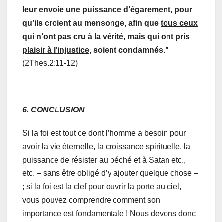
leur envoie une puissance d’égarement, pour
qu’ils croient au mensonge, afin que
tous ceux
qui n’ont pas cru à la vérité
, mais
qui ont pris
plaisir à l’injustice
, soient condamnés.”
(2Thes.2:11-12)
6. CONCLUSION
Si la foi est tout ce dont l’homme a besoin pour
avoir la vie éternelle, la croissance spirituelle, la
puissance de résister au péché et à Satan etc.,
etc. – sans être obligé d’y ajouter quelque chose –
; si la foi est la clef pour ouvrir la porte au ciel,
vous pouvez comprendre comment son
importance est fondamentale ! Nous devons donc