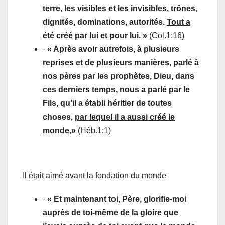
terre, les visibles et les invisibles, trônes,
dignités, dominations, autorités.
Tout a
été créé par lui et pour lui.
»
(Col.1:16)
·
« Après avoir autrefois, à plusieurs
reprises et de plusieurs manières, parlé à
nos pères par les prophètes, Dieu, dans
ces derniers temps, nous a parlé par le
Fils, qu’il a établi héritier de toutes
choses,
par lequel il a aussi créé le
monde,
»
(Héb.1:1)
Il était aimé avant la fondation du monde
·
« Et maintenant toi, Père, glorifie-moi
auprès de toi-même de la gloire
que