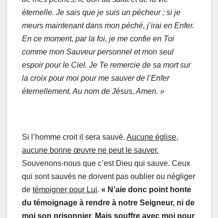
éternelle. Je sais que je suis un pécheur ; si je
meurs maintenant dans mon péché, j’irai en Enfer.
En ce moment, par la foi, je me confie en Toi
comme mon Sauveur personnel et mon seul
espoir pour le Ciel. Je Te remercie de sa mort sur
la croix pour moi pour me sauver de l’Enfer
éternellement. Au nom de Jésus, Amen. »
Si l’homme croit il sera sauvé.
Aucune église,
aucune bonne œuvre ne peut le sauver.
Souvenons-nous que c’est Dieu qui sauve. Ceux
qui sont sauvés ne doivent pas oublier ou négliger
de
témoigner pour Lui
.
« N’aie donc point honte
du témoignage à rendre à notre Seigneur, ni de
moi son prisonnier. Mais souffre avec moi pour