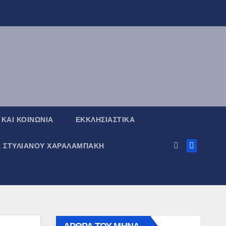
 ΚΑΙ ΚΟΙΝΩΝΙΑ
ΕΚΚΛΗΣΙΑΣΤΙΚΑ
Α ΣΤΥΛΙΑΝΟΥ ΧΑΡΑΛΑΜΠΑΚΗ