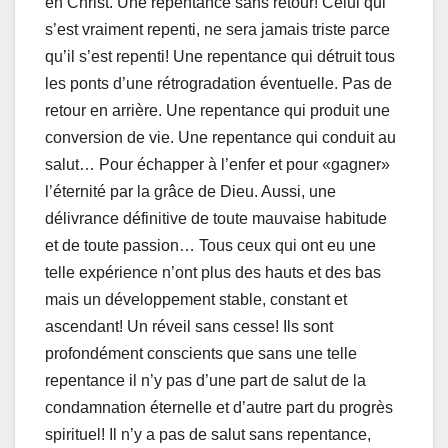
en Christ. Une repentance sans retour! Celui qui
s’est vraiment repenti, ne sera jamais triste parce
qu’il s’est repenti! Une repentance qui détruit tous
les ponts d’une rétrogradation éventuelle. Pas de
retour en arrière. Une repentance qui produit une
conversion de vie. Une repentance qui conduit au
salut… Pour échapper à l’enfer et pour «gagner»
l’éternité par la grâce de Dieu. Aussi, une
délivrance définitive de toute mauvaise habitude
et de toute passion… Tous ceux qui ont eu une
telle expérience n’ont plus des hauts et des bas
mais un développement stable, constant et
ascendant! Un réveil sans cesse! Ils sont
profondément conscients que sans une telle
repentance il n’y pas d’une part de salut de la
condamnation éternelle et d’autre part du progrès
spirituel! Il n’y a pas de salut sans repentance,