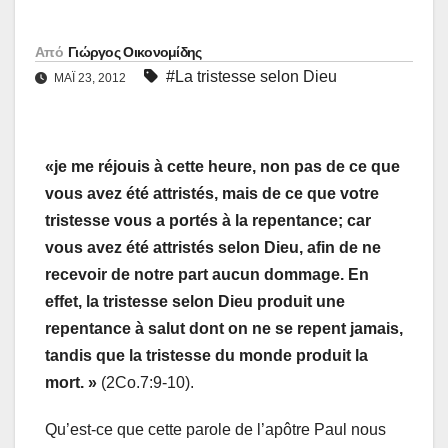
Από
Γιώργος Οικονομίδης
#La tristesse selon Dieu
ΜΑΪ́ 23, 2012
«je me réjouis à cette heure, non pas de ce que
vous avez été attristés, mais de ce que votre
tristesse vous a portés à la repentance; car
vous avez été attristés selon Dieu, afin de ne
recevoir de notre part aucun dommage. En
effet, la tristesse selon Dieu produit une
repentance à salut dont on ne se repent jamais,
tandis que la tristesse du monde produit la
mort. »
(2Co.7:9-10).
Qu’est-ce que cette parole de l’apôtre Paul nous