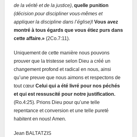
de la vérité et de la justice)
,
quelle punition
(décision pour discipliner vous-mêmes et
appliquer la discipline dans l’église)
!
Vous avez
montré à tous égards que vous étiez purs dans
cette affaire.»
(2Co.7:11).
Uniquement de cette manière nous pouvons
prouver que la tristesse selon Dieu a créé un
changement profond et radical en nous, ainsi
qu’une preuve que nous aimons et respectons de
tout cœur
Celui qui a été livré pour nos péchés
et qui est ressuscité pour notre justification.
(Ro.4:25).
Prions Dieu pour qu’une telle
repentance et conversion et une telle pureté
habitent en nous! Amen.
Jean BALTATZIS