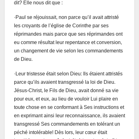
dit? Elle nous dit que :
·
Paul se réjouissait, non parce qu’il avait attristé
les croyants de l’église de Corinthe par ses
réprimandes mais parce que ses réprimandes ont
eu comme résultat leur repentance et conversion,
un changement de vie selon les commandements
de Dieu.
·
Leur tristesse était selon Dieu: Ils étaient attristés
parce qu’ils avaient transgressé la loi de Dieu.
Jésus-Christ, le Fils de Dieu, avait donné sa vie
pour eux, et eux, au lieu de vouloir Lui plaire en
toute chose en se conformant à Ses instructions et
en exprimant ainsi leur reconnaissance, ils avaient
transgressé Ses commandements en tolérant un
péché intolérable! Dès lors
,
leur cœur était