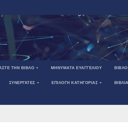
ΑΣΤΕ ΤΗΝ ΒΙΒΛΟ
ΜΗΝΥΜΑΤΑ ΕΥΑΓΓΕΛΙΟΥ
ΒΙΒΛΟ
ΣΥΝΕΡΓΑΤΕΣ
ΕΠΙΛΟΓΗ ΚΑΤΗΓΟΡΙΑΣ
ΒΙΒΛΙ