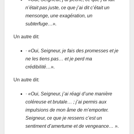
n’était pas juste, ce que j’ai dit c’était un
mensonge, une exagération, un
subterfuge…».
Un autre dit:
·
«Oui, Seigneur, je fais des promesses et je
ne les tiens pas… et je perd ma
crédibilité…».
Un autre dit:
·
«Oui, Seigneur, j’ai réagi d’une manière
coléreuse et brutale… ; j’ai permis aux
impulsions de mon âme de m’emporter.
Seigneur, ce que je ressens c’est un
sentiment d’amertume et de vengeance… ».