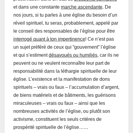
et dans une constante
marche ascendante
. De
nos jours, si tu parles à une église du besoin d’un
réveil spirituel, tu seras, probablement, appelé par
le conseil des responsables de l’église pour être
interrogé quant à ton impertinence
! Ce n’est pas
un sujet préféré de ceux qui “gouvernent” l’église
et qui s’estiment
désavoués ou humiliés
, car ils ne
peuvent ou ne veulent reconnaître leur part de
responsabilité dans la léthargie spirituelle de leur
église. L’existence et la manifestation de dons
spirituels – vrais ou faux – l’accumulation d’argent,
de biens matériels et de bâtiments, les guérisons
miraculeuses – vrais ou faux – ainsi que les
nombreuses activités de l’église, ou plutôt son
activisme, constituent les seuls critères de
prospérité spirituelle de l’église……