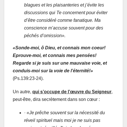
blagues et les plaisanteries et j’évite les
discussions qui Te concernent pour éviter
d’être considéré comme fanatique. Ma
conscience m’accuse souvent pour des
péchés d’omission».
«Sonde-moi, ô Dieu, et connais mon coeur!
Eprouve-moi, et connais mes pensées!
Regarde si je suis sur une mauvaise voie, et
conduis-moi sur la voie de l’éternité!»
(Ps.139:23-24).
Un autre,
qui s’occupe de l’œuvre du Seigneur
,
peut-être, dira secrètement dans son cœur :
·
«Je prêche souvent sur la nécessité du
réveil spirituel mais moi je ne suis pas