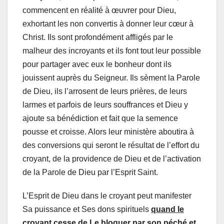
commencent en réalité à œuvrer pour Dieu,
exhortant les non convertis à donner leur cœur à
Christ. Ils sont profondément affligés par le
malheur des incroyants et ils font tout leur possible
pour partager avec eux le bonheur dont ils
jouissent auprès du Seigneur. Ils sèment la Parole
de Dieu, ils l’arrosent de leurs prières, de leurs
larmes et parfois de leurs souffrances et Dieu y
ajoute sa bénédiction et fait que la semence
pousse et croisse. Alors leur ministère aboutira à
des conversions qui seront le résultat de l’effort du
croyant, de la providence de Dieu et de l’activation
de la Parole de Dieu par l’Esprit Saint.
L’Esprit de Dieu dans le croyant peut manifester
Sa puissance et Ses dons spirituels
quand le
croyant cesse de Le bloquer par son péché et