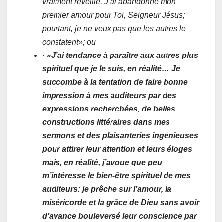
vraiment réveillé. J’ai abandonné mon
premier amour pour Toi, Seigneur Jésus;
pourtant, je ne veux pas que les autres le
constatent»; ou
·
«J’ai tendance à paraître aux autres plus
spirituel que je le suis, en réalité… Je
succombe à la tentation de faire bonne
impression à mes auditeurs par des
expressions recherchées, de belles
constructions littéraires dans mes
sermons et des plaisanteries ingénieuses
pour attirer leur attention et leurs éloges
mais, en réalité, j’avoue que peu
m’intéresse le bien-être spirituel de mes
auditeurs: je prêche sur l’amour, la
miséricorde et la grâce de Dieu sans avoir
d’avance bouleversé leur conscience par