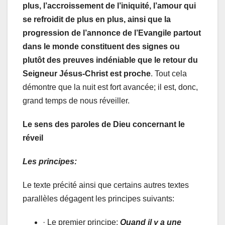
plus, l’accroissement de l’iniquité, l’amour qui
se refroidit de plus en plus, ainsi que la
progression de l’annonce de l’Evangile partout
dans le monde constituent des signes ou
plutôt des preuves indéniable que le retour du
Seigneur Jésus-Christ est proche
. Tout cela
démontre que la nuit est fort avancée; il est, donc,
grand temps de nous réveiller.
Le sens des paroles de Dieu concernant le
réveil
Les principes:
Le texte précité ainsi que certains autres textes
parallèles dégagent les principes suivants:
·
Le premier principe
:
Quand il y a une