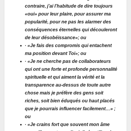
contraire, j’ai l’habitude de dire toujours
«oui» pour leur plaire, pour assurer ma
popularité, pour ne pas les alarmer des
conséquences éternelles qui découleront
de leur désobéissance»; ou
·
«Je fais des compromis qui entachent
ma position devant Toi»; ou
·
«Je ne cherche pas de collaborateurs
qui ont une forte et profonde personnalité
spirituelle et qui aiment la vérité et la
transparence au-dessus de toute autre
chose mais je préfère des gens soit
riches, soit bien éduqués ou haut placés
que je pourrais influencer facilement…» ;
ou
·
«Je crains fort que souvent mon âme