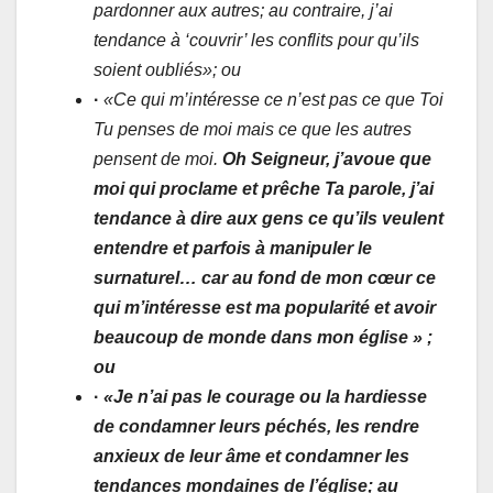
pardonner aux autres; au contraire, j’ai
tendance à ‘couvrir’ les conflits pour qu’ils
soient oubliés»; ou
·
«Ce qui m’intéresse ce n’est pas ce que Toi
Tu penses de moi mais ce que les autres
pensent de moi.
Oh Seigneur, j’avoue que
moi qui proclame et prêche Ta parole, j’ai
tendance à dire aux gens ce qu’ils veulent
entendre et parfois à manipuler le
surnaturel… car au fond de mon cœur ce
qui m’intéresse est ma popularité et avoir
beaucoup de monde dans mon église » ;
ou
·
«Je n’ai pas le courage ou la hardiesse
de condamner leurs péchés, les rendre
anxieux de leur âme et condamner les
tendances mondaines de l’église; au