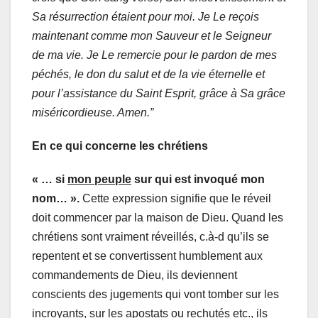
Sa résurrection étaient pour moi. Je Le reçois
maintenant comme mon Sauveur et le Seigneur
de ma vie. Je Le remercie pour le pardon de mes
péchés, le don du salut et de la vie éternelle et
pour l’assistance du Saint Esprit, grâce à Sa grâce
miséricordieuse. Amen.”
En ce qui concerne les chrétiens
« … si
mon peuple
sur qui est invoqué mon
nom… ».
Cette expression signifie que le réveil
doit commencer par la maison de Dieu. Quand les
chrétiens sont vraiment réveillés, c.à-d qu’ils se
repentent et se convertissent humblement aux
commandements de Dieu, ils deviennent
conscients des jugements qui vont tomber sur les
incroyants, sur les apostats ou rechutés etc., ils