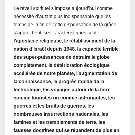
Le réveil spirituel s’impose aujourd’hui comme
nécessité d’autant plus indispensable que les
temps de la fin de cette dispensation de la grâce
s’approchent; ses caractéristiques sont:
l’apostasie religieuse, le rétablissement de la
nation d’Israël depuis 1948, la capacité terrible
des super-puissances de détruire le globe
complètement, la détérioration écologique
accélérée de notre planète, l’augmentation de
la connaissance, le progrès rapide de la
technologie, les voyages autour de la terre
comme touristes ou comme astronautes, les
guerres et les bruits de guerres, les
nombreuses insurrections nationales, les
famines et les tremblements de terre, les
fausses doctrines qui se répandent de plus en