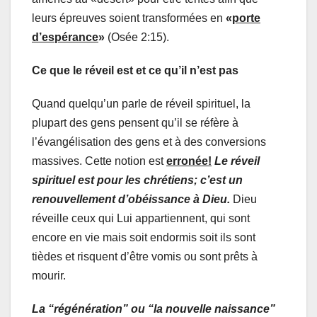
leurs épreuves soient transformées en
«
porte
d’espérance
»
(Osée 2:15).
Ce que le réveil est et ce qu’il n’est pas
Quand quelqu’un parle de réveil spirituel, la
plupart des gens pensent qu’il se réfère à
l’évangélisation des gens et à des conversions
massives. Cette notion est
erronée!
Le réveil
spirituel est pour les chrétiens; c’est un
renouvellement d’obéissance à Dieu.
Dieu
réveille ceux qui Lui appartiennent, qui sont
encore en vie mais soit endormis soit ils sont
tièdes et risquent d’être vomis ou sont prêts à
mourir.
La “régénération” ou “la nouvelle naissance”