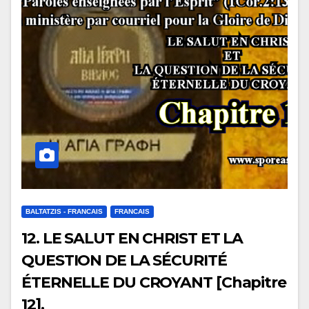
BALTATZIS - FRANCAIS
FRANCAIS
12. LE SALUT EN CHRIST ET LA
QUESTION DE LA SÉCURITÉ
ÉTERNELLE DU CROYANT [Chapitre
12].