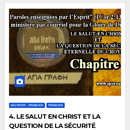
BALTATZIS - FRANCAIS
FRANCAIS
4. LE SALUT EN CHRIST ET LA
QUESTION DE LA SÉCURITÉ