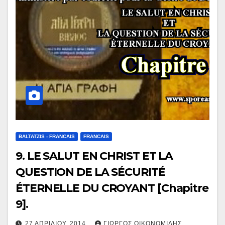
BALTATZIS - FRANCAIS
FRANCAIS
9. LE SALUT EN CHRIST ET LA
QUESTION DE LA SÉCURITÉ
ÉTERNELLE DU CROYANT [Chapitre
9].
27 ΑΠΡΙΛΊΟΥ, 2014
ΓΙΏΡΓΟΣ ΟΙΚΟΝΟΜΊΔΗΣ