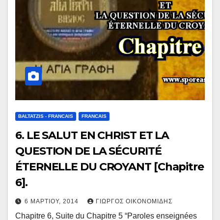
BALTATZIS - FRANCAIS
FRANCAIS
6. LE SALUT EN CHRIST ET LA
QUESTION DE LA SÉCURITÉ
ÉTERNELLE DU CROYANT [Chapitre
6].
6 ΜΑΡΤΊΟΥ, 2014
ΓΙΏΡΓΟΣ ΟΙΚΟΝΟΜΊΔΗΣ
Chapitre 6, Suite du Chapitre 5 “Paroles enseignées