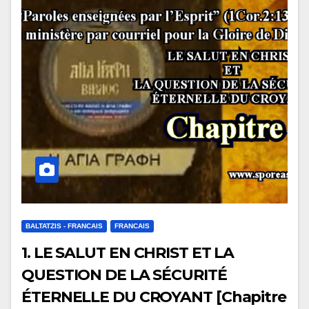
BALTATZIS - FRANCAIS
FRANCAIS
1. LE SALUT EN CHRIST ET LA
QUESTION DE LA SÉCURITÉ
ÉTERNELLE DU CROYANT [Chapitre