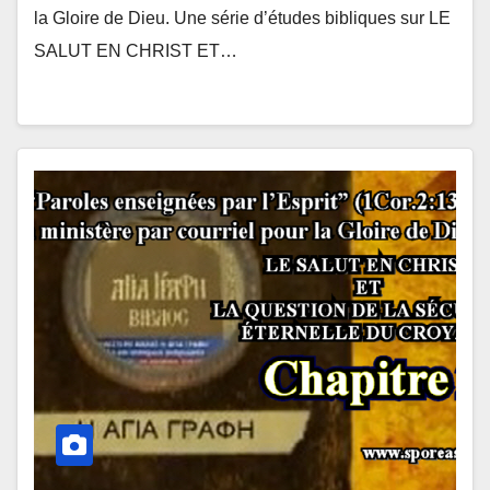
la Gloire de Dieu. Une série d’études bibliques sur LE
SALUT EN CHRIST ET…