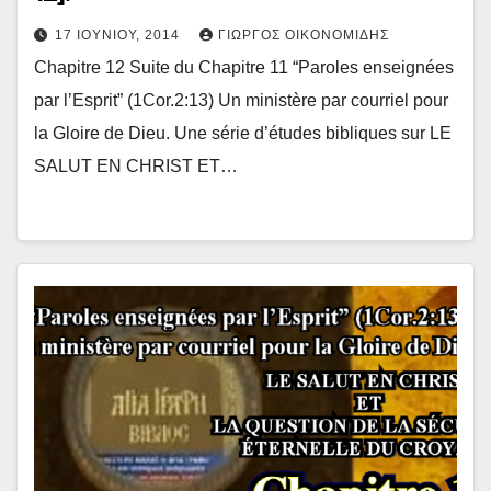
17 ΙΟΥΝΊΟΥ, 2014
ΓΙΏΡΓΟΣ ΟΙΚΟΝΟΜΊΔΗΣ
Chapitre 12 Suite du Chapitre 11 “Paroles enseignées
par l’Esprit” (1Cor.2:13) Un ministère par courriel pour
la Gloire de Dieu. Une série d’études bibliques sur LE
SALUT EN CHRIST ET…