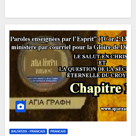
BALTATZIS - FRANCAIS
FRANCAIS