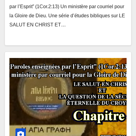
par l’Esprit” (1Cor.2:13) Un ministère par courriel pour
la Gloire de Dieu. Une série d’études bibliques sur LE
SALUT EN CHRIST ET…