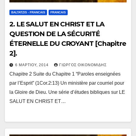
BALTATZIS - FRANCAIS
FRANCAIS
2. LE SALUT EN CHRIST ET LA
QUESTION DE LA SÉCURITÉ
ÉTERNELLE DU CROYANT [Chapitre
2].
6 ΜΑΡΤΊΟΥ, 2014
ΓΙΏΡΓΟΣ ΟΙΚΟΝΟΜΊΔΗΣ
Chapitre 2 Suite du Chapitre 1 “Paroles enseignées
par l’Esprit” (1Cor.2:13) Un ministère par courriel pour
la Gloire de Dieu. Une série d’études bibliques sur LE
SALUT EN CHRIST ET…