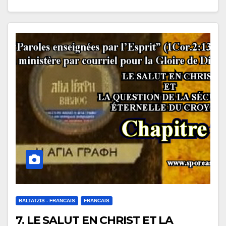
BALTATZIS - FRANCAIS
FRANCAIS
7. LE SALUT EN CHRIST ET LA