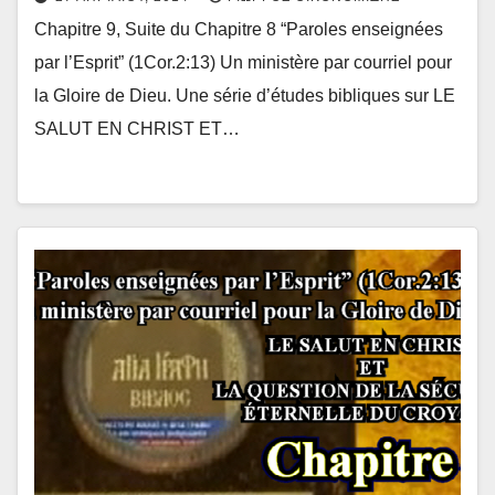
Chapitre 9, Suite du Chapitre 8 “Paroles enseignées
par l’Esprit” (1Cor.2:13) Un ministère par courriel pour
la Gloire de Dieu. Une série d’études bibliques sur LE
SALUT EN CHRIST ET…